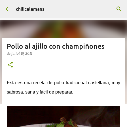
Salta al contingut principal
chilicalamansi
Pollo al ajillo con champiñones
de juliol 19, 2011
Esta es una receta de pollo tradicional castellana, muy
sabrosa, sana y fácil de preparar.