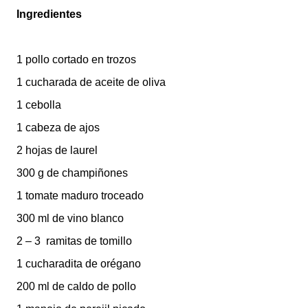
Ingredientes
1 pollo cortado en trozos
1 cucharada de aceite de oliva
1 cebolla
1 cabeza de ajos
2 hojas de laurel
300 g de champiñones
1 tomate maduro troceado
300 ml de vino blanco
2 – 3 ramitas de tomillo
1 cucharadita de orégano
200 ml de caldo de pollo