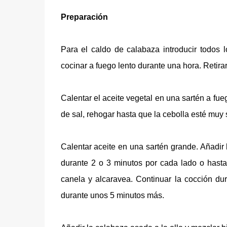
Preparación
Para el caldo de calabaza introducir todos lo
cocinar a fuego lento durante una hora. Retirar
Calentar el aceite vegetal en una sartén a fu
de sal, rehogar hasta que la cebolla esté muy
Calentar aceite en una sartén grande. Añadir 
durante 2 o 3 minutos por cada lado o hast
canela y alcaravea. Continuar la cocción dur
durante unos 5 minutos más.