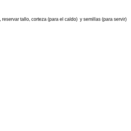
reservar tallo, corteza (para el caldo) y semillas (para servir)