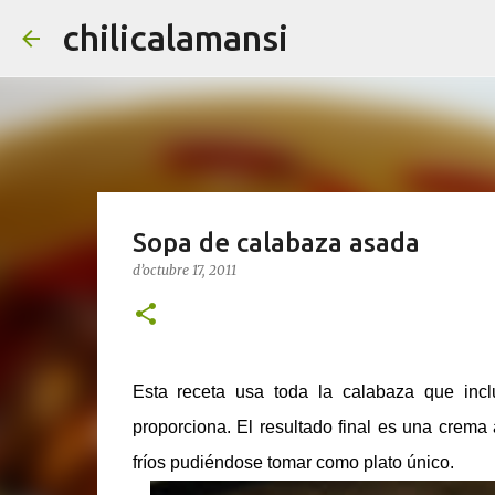
chilicalamansi
Sopa de calabaza asada
d’octubre 17, 2011
Esta receta usa toda la calabaza que incl
proporciona. El resultado final es una crema
fríos pudiéndose tomar como plato único.