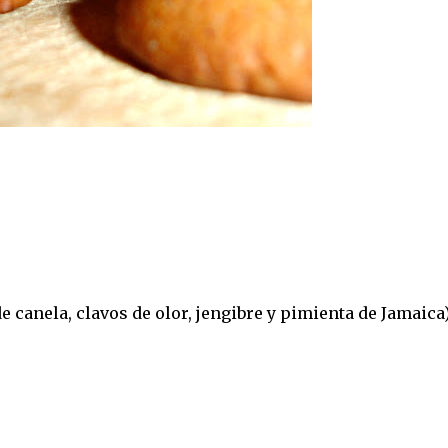
e canela, clavos de olor, jengibre y pimienta de Jamaica