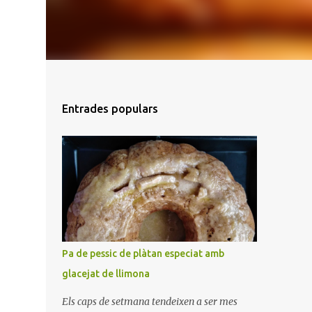
Entrades populars
Pa de pessic de plàtan especiat amb
glacejat de llimona
Els caps de setmana tendeixen a ser mes