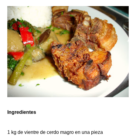
Ingredientes
1 kg de vientre de cerdo magro en una pieza