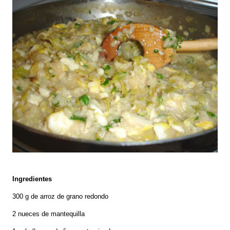
Ingredientes
300 g de arroz de grano redondo
2 nueces de mantequilla