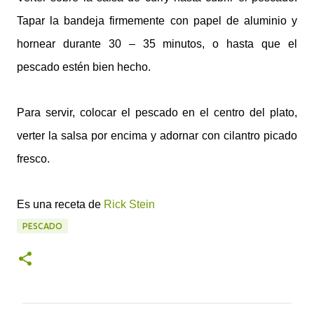
Tapar la bandeja firmemente con papel de aluminio y
hornear durante 30 – 35 minutos, o hasta que el
pescado estén bien hecho.
Para servir, colocar el pescado en el centro del plato,
verter la salsa por encima y adornar con cilantro picado
fresco.
Es una receta de
Rick Stein
PESCADO