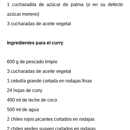
1 cucharadita de azúcar de palma (o en su defecto
azúcar moreno)
3 cucharadas de aceite vegetal
Ingredientes para el curry
600 g de pescado limpio
3 cucharadas de aceite vegetal
1 cebolla grande cortada en rodajas finas
24 hojas de curry
400 ml de leche de coco
500 ml de agua
2 chiles rojos picantes cortados en rodajas
2 chiles verdes suaves cortados en rodajas