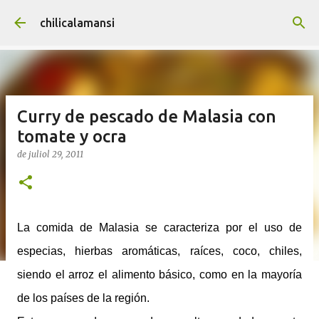
Salta al contingut principal
chilicalamansi
Curry de pescado de Malasia con
tomate y ocra
de juliol 29, 2011
La comida de Malasia se caracteriza por el uso de
especias, hierbas aromáticas, raíces, coco, chiles,
siendo el arroz el alimento básico, como en la mayoría
de los países de la región.