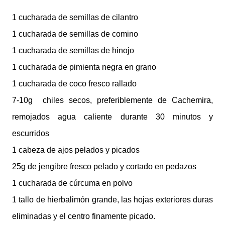
1 cucharada de semillas de cilantro
1 cucharada de semillas de comino
1 cucharada de semillas de hinojo
1 cucharada de pimienta negra en grano
1 cucharada de coco fresco rallado
7-10g
chiles secos, preferiblemente de Cachemira,
remojados agua caliente durante 30 minutos y
escurridos
1 cabeza de ajos pelados y picados
25g de jengibre fresco pelado y cortado en pedazos
1 cucharada de cúrcuma en polvo
1 tallo de hierbalimón grande, las hojas exteriores duras
eliminadas y el centro finamente picado.