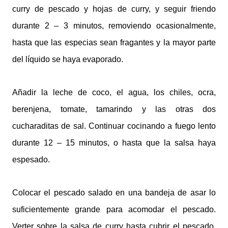
curry de pescado y hojas de curry, y seguir friendo
durante 2 – 3 minutos, removiendo ocasionalmente,
hasta que las especias sean fragantes y la mayor parte
del líquido se haya evaporado.
Añadir la leche de coco, el agua, los chiles, ocra,
berenjena, tomate, tamarindo y las otras dos
cucharaditas de sal. Continuar cocinando a fuego lento
durante 12 – 15 minutos, o hasta que la salsa haya
espesado.
Colocar el pescado salado en una bandeja de asar lo
suficientemente grande para acomodar el pescado.
Verter sobre la salsa de curry hasta cubrir el pescado.