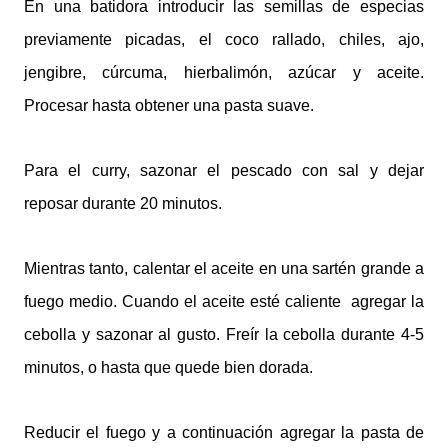
En una batidora introducir las semillas de especias
previamente picadas, el coco rallado, chiles, ajo,
jengibre, cúrcuma, hierbalimón, azúcar y aceite.
Procesar hasta obtener una pasta suave.
Para el curry, sazonar el pescado con sal y dejar
reposar durante 20 minutos.
Mientras tanto, calentar el aceite en una sartén grande a
fuego medio. Cuando el aceite esté caliente
agregar la
cebolla y sazonar al gusto. Freír la cebolla durante 4-5
minutos, o hasta que quede bien dorada.
Reducir el fuego y a continuación agregar la pasta de