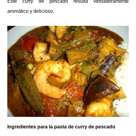
Este curry de pescado resulta verdaderamente
aromático y delicioso.
Ingredientes para la pasta de curry de pescado