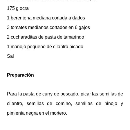
175 g ocra
1 berenjena mediana cortada a dados
3 tomates medianos cortados en 6 gajos
2 cucharaditas de pasta de tamarindo
1 manojo pequeño de cilantro picado
Sal
Preparación
Para la pasta de curry de pescado, picar las semillas de
cilantro, semillas de comino, semillas de hinojo y
pimienta negra en el mortero.