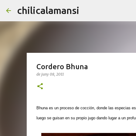
chilicalamansi
Cordero Bhuna
de juny 08, 2011
Bhuna es un proceso de cocción, donde las especias est
luego se guisan en su propio jugo dando lugar a un prof