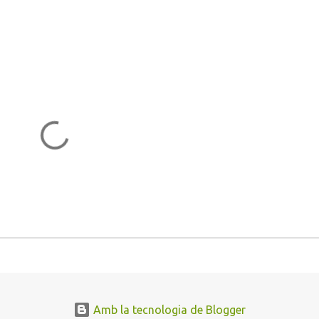
Amb la tecnologia de Blogger